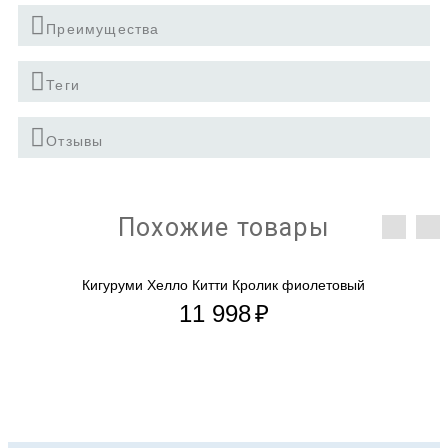
Преимущества
Теги
Отзывы
Похожие товары
Кигуруми Хелло Китти Кролик фиолетовый
11 998
₽