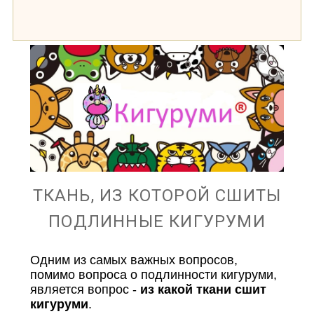
ТКАНЬ, ИЗ КОТОРОЙ СШИТЫ
ПОДЛИННЫЕ КИГУРУМИ
Одним из самых важных вопросов,
помимо вопроса о подлинности кигуруми,
является вопрос -
из какой ткани сшит
кигуруми
.