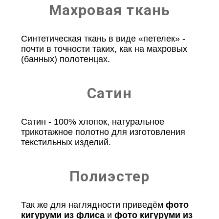
Махровая ткань
Синтетическая ткань в виде «петелек» -
почти в точности таких, как на махровых
(банных) полотенцах.
Сатин
Сатин - 100% хлопок, натуральное
трикотажное полотно для изготовления
текстильных изделий.
Полиэстер
Так же для наглядности приведём
фото
кигуруми из флиса
и
фото кигуруми из