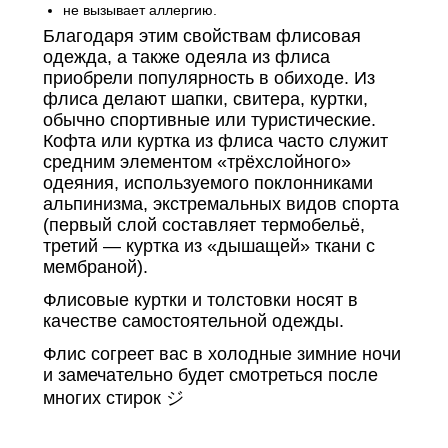
не вызывает аллергию.
Благодаря этим свойствам флисовая
одежда, а также одеяла из флиса
приобрели популярность в обиходе. Из
флиса делают шапки, свитера, куртки,
обычно спортивные или туристические.
Кофта или куртка из флиса часто служит
средним элементом «трёхслойного»
одеяния, используемого поклонниками
альпинизма, экстремальных видов спорта
(первый слой составляет термобельё,
третий — куртка из «дышащей» ткани с
мембраной).
Флисовые куртки и толстовки носят в
качестве самостоятельной одежды.
Флис согреет вас в холодные зимние ночи
и замечательно будет смотреться после
многих стирок ジ