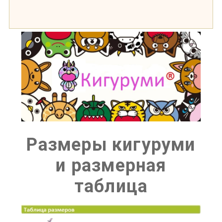
Размеры кигуруми
и размерная
таблица