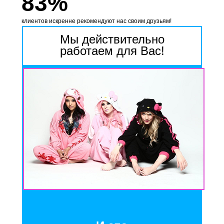
83%
клиентов искренне рекомендуют нас своим друзьям!
Мы действительно
работаем для Вас!