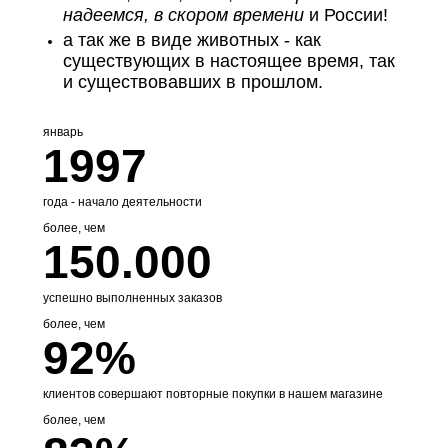
надеемся, в скором времени
и России!
а так же в виде животных - как
существующих в настоящее время, так
и существовавших в прошлом.
январь
1997
года - начало деятельности
более, чем
150.000
успешно выполненных заказов
более, чем
92%
клиентов совершают повторные покупки в нашем магазине
более, чем