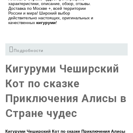
характеристики, описание, обзор, отзывы.
Доставка по Москве +, всей территории
России и мира! Широкий выбор
действительно настоящих, оригинальных и
качественных
кигуруми
!
Подробности
Кигуруми Чеширский
Кот по сказке
Приключения Алисы в
Стране чудес
Кигуруми Чеширский Кот по сказке Приключения Алисы