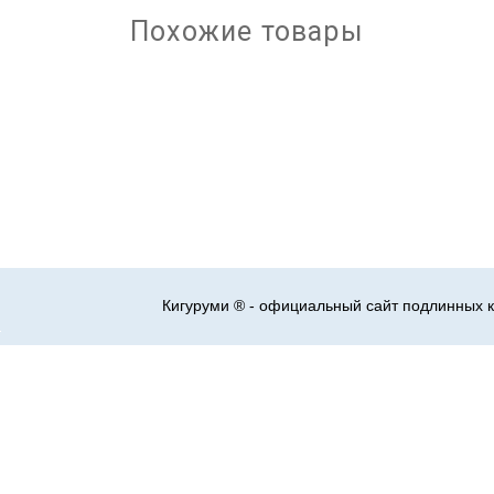
Похожие товары
Кигуруми ® - официальный сайт подлинных к