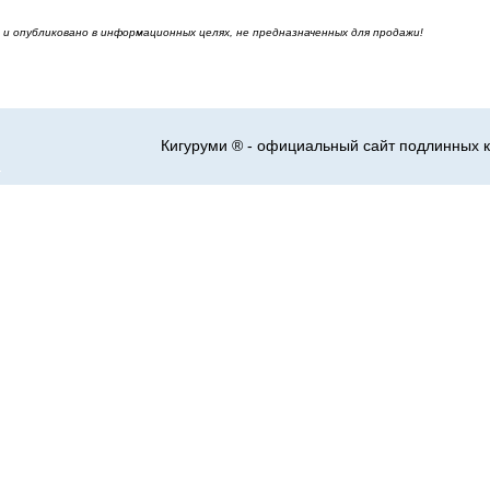
и опубликовано в информационных целях, не предназначенных для продажи!
Кигуруми ® - официальный сайт подлинных к