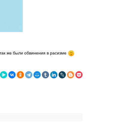
так же были обвинения в расизме