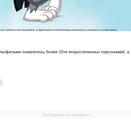
ультфильме появлялось более 10ти второстепенных персонажей, а 
Сообщения не найдены